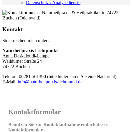
Datenschutz / Analysedienste
Kontakt
Sie erreichen mich unter :
Naturheilpraxis Lichtpunkt
Anna Daskaloudi-Lampe
Walldürner Straße 24
74722 Buchen
Telefon: 06281 561390 (bitte hinterlassen Sie eine Nachricht)
E-Mail:
info@naturheilpraxis-lichtpunkt.de
Kontaktformular
Benutzen Sie zur Kontaktaufnahme einfach dieses
Kontaktformular.