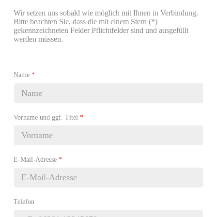
Wir setzen uns sobald wie möglich mit Ihnen in Verbindung.
Bitte beachten Sie, dass die mit einem Stern (*)
gekennzeichneten Felder Pflichtfelder sind und ausgefüllt
werden müssen.
Name
*
Vorname und ggf. Titel
*
E-Mail-Adresse
*
Telefon